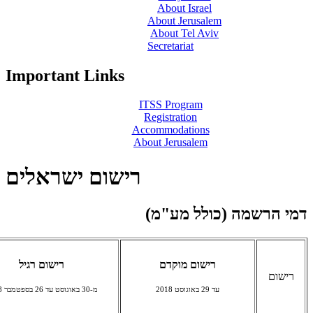
About Israel
About Jerusalem
About Tel Aviv
Secretariat
Important Links
ITSS Program
Registration
Accommodations
About Jerusalem
רישום ישראלים
דמי הרשמה (כולל מע"מ)
רישום מוקדם
רישום רגיל
רישום
עד 29 באוגוסט 2018
מ-30 באוגוסט עד 26 בספטמבר 2018